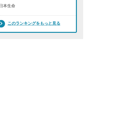
日本生命
このランキングをもっと見る