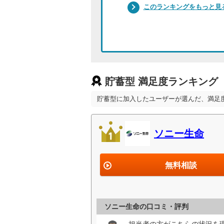
このランキングをもっと見
貯蓄型 満足度ランキング
貯蓄型に加入したユーザーが選んだ、満足
ソニー生命
無料相談
ソニー生命の口コミ・評判