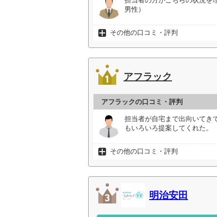
担当者の方がこちらの状況を
男性）
その他の口コミ・評判
アフラック
アフラックの口コミ・評判
担当者が自宅まで出向いてき
もいろいろ提案してくれた。（
その他の口コミ・評判
明治安田