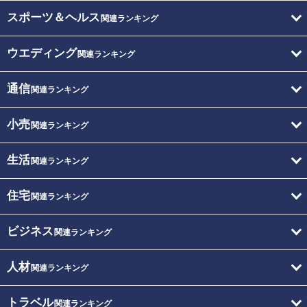
スポーツ＆ヘルス
関連ランキング
ウエディング
関連ランキング
通信
関連ランキング
小売
関連ランキング
生活
関連ランキング
住宅
関連ランキング
ビジネス
関連ランキング
人材
関連ランキング
トラベル
関連ランキング