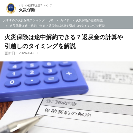
オリコン顧客満足度ランキング
火災保険
おすすめの火災保険ランキング・比較
ガイド
火災保険の基礎知識
火災保険は途中解約できる？返戻金の計算や引越しのタイミングを解説
火災保険は途中解約できる？返戻金の計算や
引越しのタイミングを解説
更新日：2026-04-30