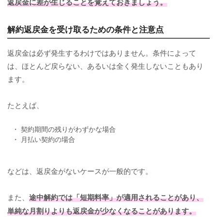
返戻金に差が生じることを覚えておきましょう。
解約返戻金を受け取るための条件と注意点
返戻金は必ず発生するわけではありません。条件によって
は、ほとんど戻らない、あるいは全く発生しないこともあり
ます。
たとえば、
・ 契約期間の残りがわずかな場合
・ 月払い契約の場合
などは、返戻金がないケースが一般的です。
また、
途中解約では「短期料率」が適用されることがあり、
単純な月割りよりも返戻金が少なくなることがあります。