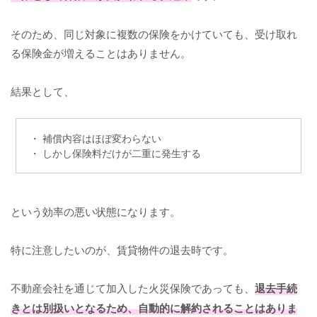
そのため、同じ対象に複数の保険をかけていても、受け取れ
る保険金が増えることはありません。
結果として、
・ 補償内容はほぼ変わらない
・ しかし保険料だけが二重に発生する
という効率の悪い状態になります。
特に注意したいのが、賃貸物件の退去時です。
不動産会社を通じて加入した火災保険であっても、
退去手続
きとは別扱いとなるため、自動的に解約されることはありま