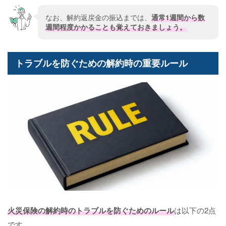
なお、解約返戻金の振込までは、
通常1週間から数
週間程度かかることも覚えておきましょう。
トラブルを防ぐための解約時の重要ルール
火災保険の解約時のトラブルを防ぐためのルール
は以下の2点
です。