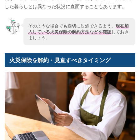
した暮らしとは異なった状況に直面することもあります。
そのような場合でも適切に対処できるよう、
現在加
入している火災保険の解約方法などを確認
しておき
ましょう。
火災保険を解約・見直すべきタイミング