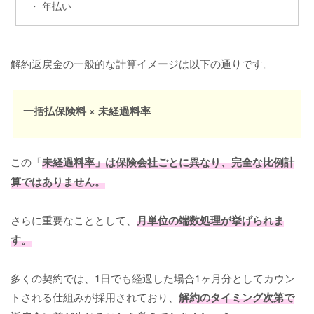
・ 年払い
解約返戻金の一般的な計算イメージは以下の通りです。
一括払保険料 × 未経過料率
この「
未経過料率」は保険会社ごとに異なり、完全な比例計
算ではありません。
さらに重要なこととして、
月単位の端数処理が挙げられま
す。
多くの契約では、1日でも経過した場合1ヶ月分としてカウン
トされる仕組みが採用されており、
解約のタイミング次第で