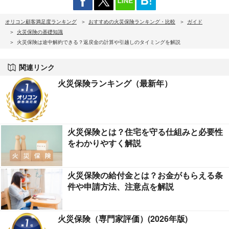
オリコン顧客満足度ランキング
おすすめの火災保険ランキング・比較
ガイド
火災保険の基礎知識
火災保険は途中解約できる？返戻金の計算や引越しのタイミングを解説
関連リンク
火災保険ランキング（最新年）
火災保険とは？住宅を守る仕組みと必要性
をわかりやすく解説
火災保険の給付金とは？お金がもらえる条
件や申請方法、注意点を解説
火災保険（専門家評価）(2026年版)