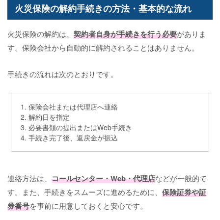
火災保険の解約手続きの方法・基本的な流れ
火災保険の解約は、
契約者自身が手続きを行う必要
がありま
す。保険会社から自動的に解約されることはありません。
手続きの流れは次のとおりです。
1. 保険会社または代理店へ連絡
2. 解約日を指定
3. 必要書類の提出またはWeb手続き
4. 手続き完了後、返戻金が振込
連絡方法は、
コールセンター・Web・代理店
などが一般的で
す。また、手続きをスムーズに進めるために、
保険証券や証
券番号
を事前に用意しておくと安心です。