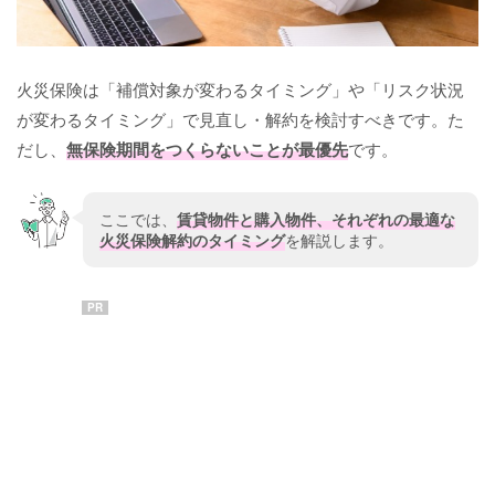
火災保険は「補償対象が変わるタイミング」や「リスク状況
が変わるタイミング」で見直し・解約を検討すべきです。た
だし、
無保険期間をつくらないことが最優先
です。
ここでは、
賃貸物件と購入物件、それぞれの最適な
火災保険解約のタイミング
を解説します。
PR