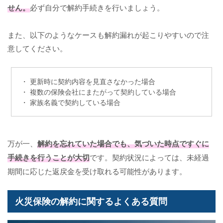
せん。
必ず自分で解約手続きを行いましょう。
また、以下のようなケースも解約漏れが起こりやすいので注
意してください。
・ 更新時に契約内容を見直さなかった場合
・ 複数の保険会社にまたがって契約している場合
・ 家族名義で契約している場合
万が一、
解約を忘れていた場合でも、気づいた時点ですぐに
手続きを行うことが大切
です。契約状況によっては、未経過
期間に応じた返戻金を受け取れる可能性があります。
火災保険の解約に関するよくある質問