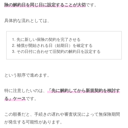
険の解約日を同じ日に設定することが大切
です。
具体的な流れとしては、
1. 先に新しい保険の契約を完了させる
2. 補償が開始される日（始期日）を確定する
3. その日付に合わせて旧契約の解約日を設定する
という順序で進めます。
特に注意したいのは、
「先に解約してから新規契約を検討す
る」ケース
です。
この順番だと、手続きの遅れや審査状況によって無保険期間
が発生する可能性があります。