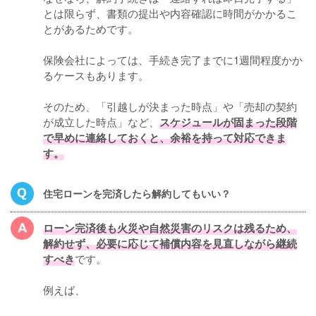
とは限らず、書類の提出や内容確認に時間がかかるこ
とがあるためです。
保険会社によっては、手続き完了までに1週間程度かか
るケースもあります。
そのため、「引越しが決まった時点」や「売却の契約
が成立した時点」など、
スケジュールが固まった段階
で早めに連絡しておくと、余裕を持って対応できま
す。
住宅ローンを完済したら解約してもいい？
ローン完済後も火災や自然災害のリスクは残るため、
解約せず、必要に応じて補償内容を見直しながら継続
すべき
です。
例えば、