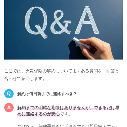
ここでは、火災保険の解約についてよくある質問を、回答と
合わせて紹介します。
解約は何日前までに連絡すべき？
解約までの明確な期限はありませんが、できるだけ早
めに連絡するのが安心
です。
なぜなら、解約手続きは「連絡すれば即日完了する」