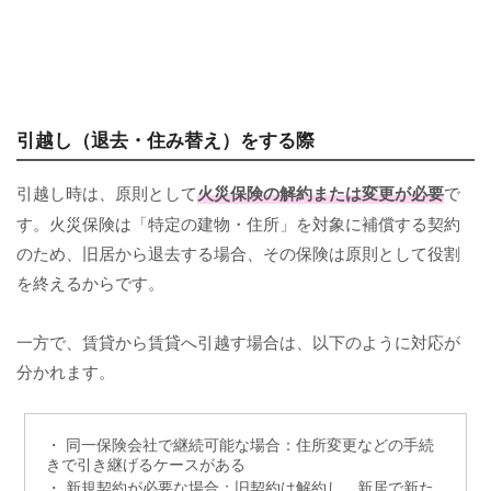
引越し（退去・住み替え）をする際
引越し時は、原則として
火災保険の解約または変更が必要
で
す。火災保険は「特定の建物・住所」を対象に補償する契約
のため、旧居から退去する場合、その保険は原則として役割
を終えるからです。
一方で、賃貸から賃貸へ引越す場合は、以下のように対応が
分かれます。
・ 同一保険会社で継続可能な場合：住所変更などの手続
きで引き継げるケースがある
・ 新規契約が必要な場合：旧契約は解約し、新居で新た