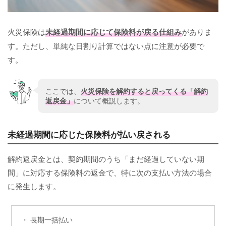
火災保険は
未経過期間に応じて保険料が戻る仕組み
がありま
す。ただし、単純な日割り計算ではない点に注意が必要で
す。
ここでは、
火災保険を解約すると戻ってくる「解約
返戻金」
について概説します。
未経過期間に応じた保険料が払い戻される
解約返戻金とは、契約期間のうち「まだ経過していない期
間」に対応する保険料の返金で、特に次の支払い方法の場合
に発生します。
・ 長期一括払い