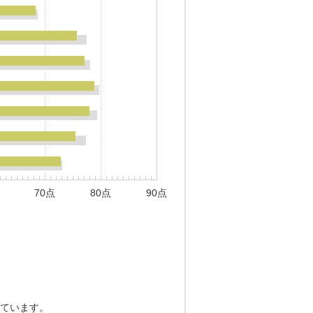
70点
80点
90点
ています。