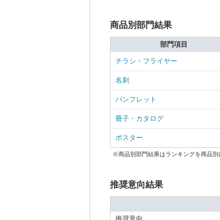
商品別部門結果
部門項目
チラシ・フライヤー
名刺
パンフレット
冊子・カタログ
ポスター
※商品別部門結果はランキングを商品別
推奨意向結果
推奨意向