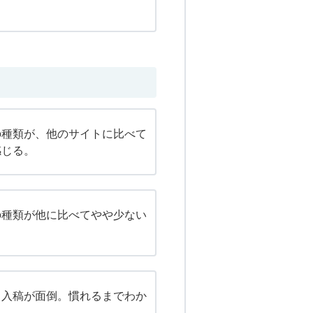
の種類が、他のサイトに比べて
感じる。
の種類が他に比べてやや少ない
、入稿が面倒。慣れるまでわか