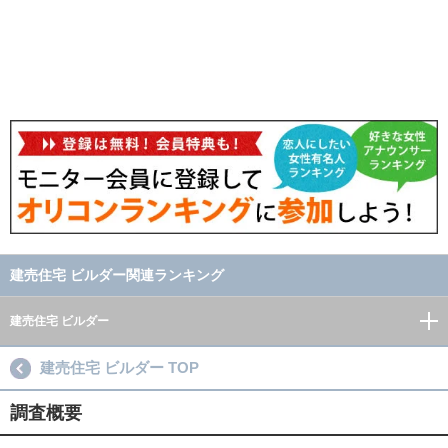
建売住宅 ビルダー関連ランキング
建売住宅 ビルダー
建売住宅 ビルダー TOP
調査概要