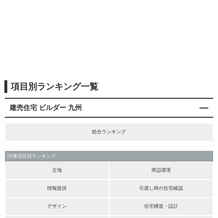
項目別ランキング一覧
建売住宅 ビルダー 九州
総合ランキング
評価項目別ランキング
立地
周辺環境
情報提供
引渡し時の住宅確認
デザイン
住宅構造・設計