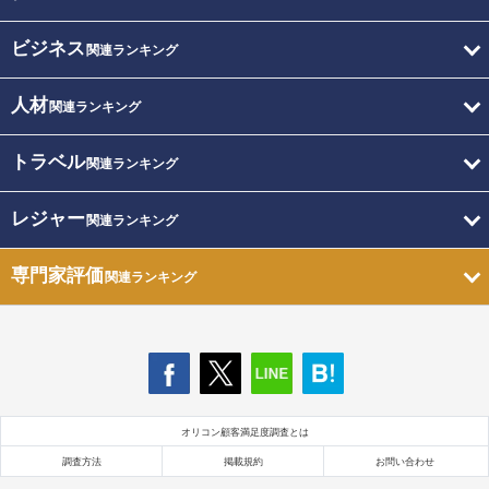
ビジネス
関連ランキング
人材
関連ランキング
トラベル
関連ランキング
レジャー
関連ランキング
専門家評価
関連ランキング
オリコン顧客満足度調査とは
調査方法
掲載規約
お問い合わせ