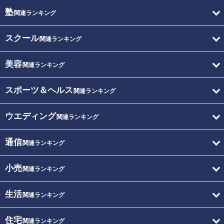
塾
関連ランキング
スクール
関連ランキング
美容
関連ランキング
スポーツ＆ヘルス
関連ランキング
ウエディング
関連ランキング
通信
関連ランキング
小売
関連ランキング
生活
関連ランキング
住宅
関連ランキング