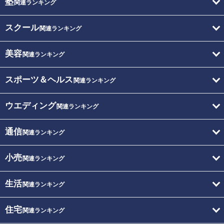
塾
関連ランキング
スクール
関連ランキング
美容
関連ランキング
スポーツ＆ヘルス
関連ランキング
ウエディング
関連ランキング
通信
関連ランキング
小売
関連ランキング
生活
関連ランキング
住宅
関連ランキング