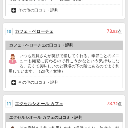
その他の口コミ・評判
カフェ・ベローチェ
73
.82
点
カフェ・ベローチェの口コミ・評判
いつも店員さんが笑顔で接してくれる。季節ごとのメニ
ューも頻繁に変わるので行こうかなという気持ちにな
る。安くて美味しいのと職場の下の階にあるのでよく利
用しています。（20代／女性）
その他の口コミ・評判
エクセルシオール カフェ
73
.72
点
エクセルシオール カフェの口コミ・評判