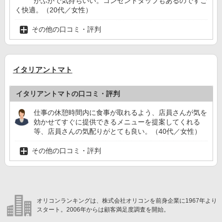
かふかで気持ちいい。コンセントタップもあるのですご
く快適。（20代／女性）
その他の口コミ・評判
イタリアントマト
イタリアントマトの口コミ・評判
仕事の休憩時間内に食事が取れるよう、店員さんが気を
効かせてすぐに提供できるメニューを提案してくれる
等、店員さんの気配りがとても良い。（40代／女性）
その他の口コミ・評判
オリコンランキングは、株式会社オリコンを前身企業に1967年より
スタート。2006年からは顧客満足度調査を開始。