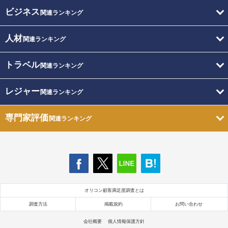
ビジネス
関連ランキング
人材
関連ランキング
トラベル
関連ランキング
レジャー
関連ランキング
専門家評価
関連ランキング
オリコン顧客満足度調査とは
調査方法
掲載規約
お問い合わせ
会社概要
個人情報保護方針