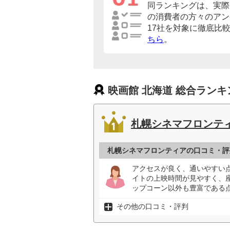
同ランキングは、実際
の消費者の方々のアン
17社を対象に徹底比
ちら
。
映画館 北海道 総合ランキ
札幌シネマフロンテ
札幌シネマフロンティアの口コミ・評
アクセスが良く、通いやすい
イトの上映時間が見やすく、
ップコーン以外も豊富である点
その他の口コミ・評判