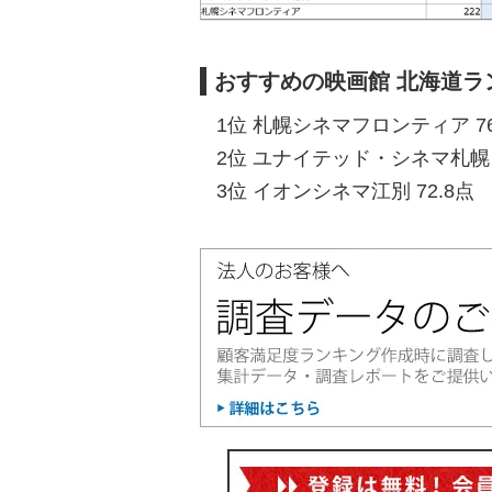
おすすめの映画館 北海道ラ
1位 札幌シネマフロンティア 76
2位 ユナイテッド・シネマ札幌 7
3位 イオンシネマ江別 72.8点