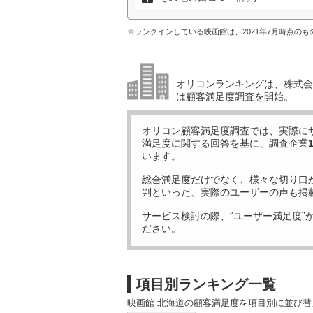
※ランクインしている映画館は、2021年7月時点の
オリコンランキングは、株式会社
は顧客満足度調査を開始。
オリコン顧客満足度調査では、実際に
満足度に関する回答を基に、調査企業
います。
総合満足度だけでなく、様々な切り口
判といった、実際のユーザーの声も掲
サービス検討の際、“ユーザー満足度”
ださい。
項目別ランキング一覧
映画館 北海道の顧客満足度を項目別に並び