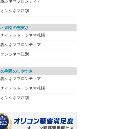
札幌シネマフロンティア
イオンシネマ江別
典・割引の充実さ
ユナイテッド・シネマ札幌
札幌シネマフロンティア
イオンシネマ江別
場の利用のしやすさ
札幌シネマフロンティア
ユナイテッド・シネマ札幌
イオンシネマ江別