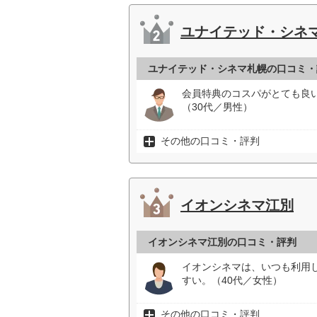
ユナイテッド・シネ
ユナイテッド・シネマ札幌の口コミ・
会員特典のコスパがとても良
（30代／男性）
その他の口コミ・評判
イオンシネマ江別
イオンシネマ江別の口コミ・評判
イオンシネマは、いつも利用
すい。（40代／女性）
その他の口コミ・評判