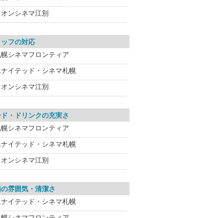
イオンシネマ江別
タッフの対応
札幌シネマフロンティア
ユナイテッド・シネマ札幌
イオンシネマ江別
ード・ドリンクの充実さ
札幌シネマフロンティア
ユナイテッド・シネマ札幌
イオンシネマ江別
場の雰囲気・清潔さ
ユナイテッド・シネマ札幌
札幌シネマフロンティア