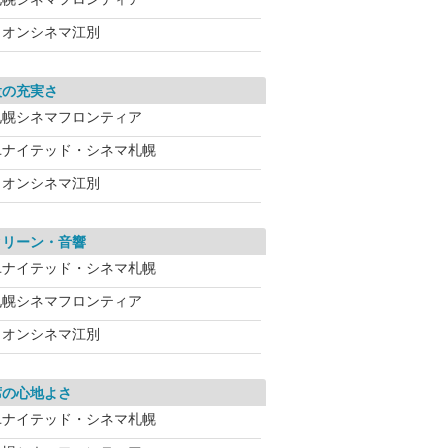
イオンシネマ江別
設の充実さ
札幌シネマフロンティア
ユナイテッド・シネマ札幌
イオンシネマ江別
クリーン・音響
ユナイテッド・シネマ札幌
札幌シネマフロンティア
イオンシネマ江別
席の心地よさ
ユナイテッド・シネマ札幌