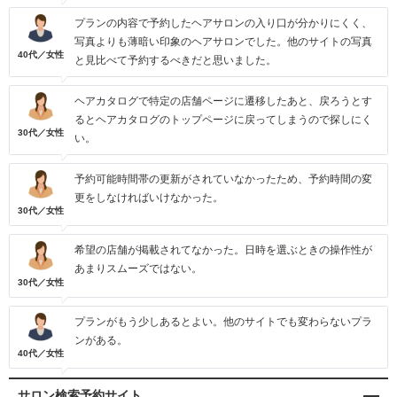
プランの内容で予約したヘアサロンの入り口が分かりにくく、
写真よりも薄暗い印象のヘアサロンでした。他のサイトの写真
40代／女性
と見比べて予約するべきだと思いました。
ヘアカタログで特定の店舗ページに遷移したあと、戻ろうとす
るとヘアカタログのトップページに戻ってしまうので探しにく
30代／女性
い。
予約可能時間帯の更新がされていなかったため、予約時間の変
更をしなければいけなかった。
30代／女性
希望の店舗が掲載されてなかった。日時を選ぶときの操作性が
あまりスムーズではない。
30代／女性
プランがもう少しあるとよい。他のサイトでも変わらないプラ
ンがある。
40代／女性
サロン検索予約サイト