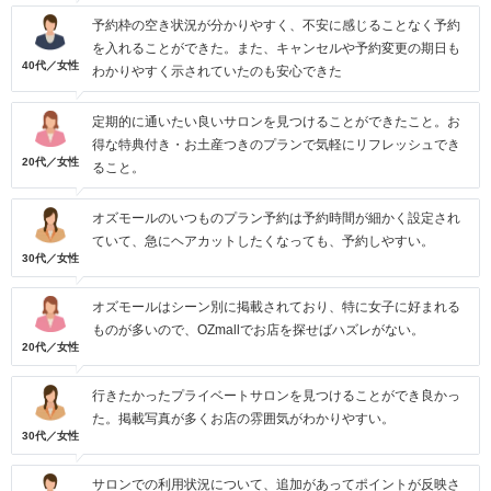
予約枠の空き状況が分かりやすく、不安に感じることなく予約
を入れることができた。また、キャンセルや予約変更の期日も
40代／女性
わかりやすく示されていたのも安心できた
定期的に通いたい良いサロンを見つけることができたこと。お
得な特典付き・お土産つきのプランで気軽にリフレッシュでき
20代／女性
ること。
オズモールのいつものプラン予約は予約時間が細かく設定され
ていて、急にヘアカットしたくなっても、予約しやすい。
30代／女性
オズモールはシーン別に掲載されており、特に女子に好まれる
ものが多いので、OZmallでお店を探せばハズレがない。
20代／女性
行きたかったプライベートサロンを見つけることができ良かっ
た。掲載写真が多くお店の雰囲気がわかりやすい。
30代／女性
サロンでの利用状況について、追加があってポイントが反映さ