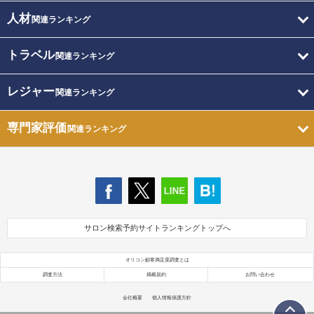
人材
関連ランキング
トラベル
関連ランキング
レジャー
関連ランキング
専門家評価
関連ランキング
サロン検索予約サイトランキングトップへ
オリコン顧客満足度調査とは
調査方法
掲載規約
お問い合わせ
会社概要
個人情報保護方針