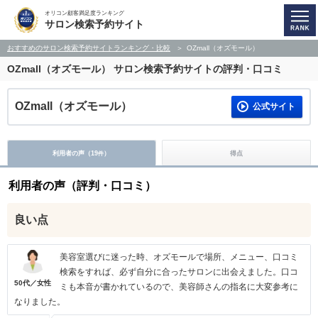
オリコン顧客満足度ランキング
サロン検索予約サイト
おすすめのサロン検索予約サイトランキング・比較
OZmall（オズモール）
OZmall（オズモール）
サロン検索予約サイトの評判・口コミ
OZmall（オズモール）
公式サイト
利用者の声（
19
）
得点
件
利用者の声（評判・口コミ）
良い点
美容室選びに迷った時、オズモールで場所、メニュー、口コミ
検索をすれば、必ず自分に合ったサロンに出会えました。口コ
50代／女性
ミも本音が書かれているので、美容師さんの指名に大変参考に
なりました。