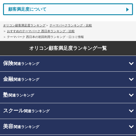
顧客満足度について
オリコン顧客満足度ランキング
テーマパークランキング・比較
おすすめのテーマパーク 西日本ランキング・比較
テーマパーク 西日本の初回利用ランキング・口コミ情報
オリコン顧客満足度
ランキング一覧
保険
関連ランキング
金融
関連ランキング
塾
関連ランキング
スクール
関連ランキング
美容
関連ランキング