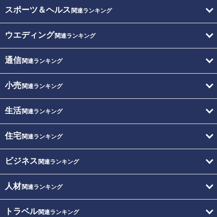
スポーツ＆ヘルス
関連ランキング
ウエディング
関連ランキング
通信
関連ランキング
小売
関連ランキング
生活
関連ランキング
住宅
関連ランキング
ビジネス
関連ランキング
人材
関連ランキング
トラベル
関連ランキング