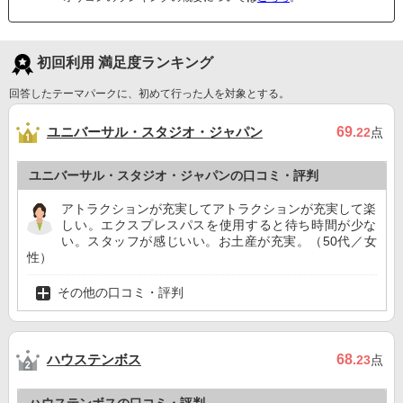
初回利用 満足度ランキング
回答したテーマパークに、初めて行った人を対象とする。
ユニバーサル・スタジオ・ジャパン
69
.22
点
ユニバーサル・スタジオ・ジャパンの口コミ・評判
アトラクションが充実してアトラクションが充実して楽
しい。エクスプレスパスを使用すると待ち時間が少な
い。スタッフが感じいい。お土産が充実。（50代／女
性）
その他の口コミ・評判
ハウステンボス
68
.23
点