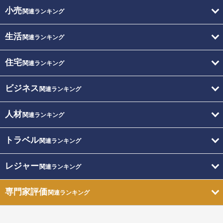
小売
関連ランキング
生活
関連ランキング
住宅
関連ランキング
ビジネス
関連ランキング
人材
関連ランキング
トラベル
関連ランキング
レジャー
関連ランキング
専門家評価
関連ランキング