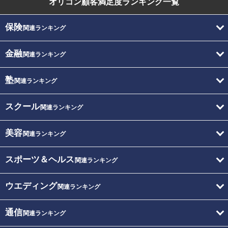
オリコン顧客満足度
ランキング一覧
保険
関連ランキング
金融
関連ランキング
塾
関連ランキング
スクール
関連ランキング
美容
関連ランキング
スポーツ＆ヘルス
関連ランキング
ウエディング
関連ランキング
通信
関連ランキング