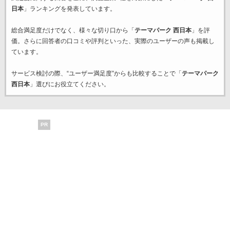
日本
」ランキングを発表しています。
総合満足度だけでなく、様々な切り口から「
テーマパーク 西日本
」を評
価。さらに回答者の口コミや評判といった、実際のユーザーの声も掲載し
ています。
サービス検討の際、“ユーザー満足度”からも比較することで「
テーマパーク
西日本
」選びにお役立てください。
PR