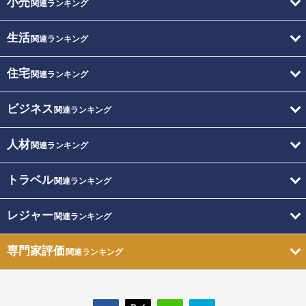
小売
関連ランキング
生活
関連ランキング
住宅
関連ランキング
ビジネス
関連ランキング
人材
関連ランキング
トラベル
関連ランキング
レジャー
関連ランキング
専門家評価
関連ランキング