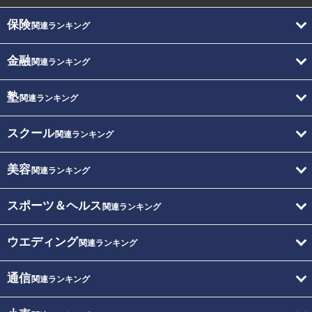
保険
関連ランキング
金融
関連ランキング
塾
関連ランキング
スクール
関連ランキング
美容
関連ランキング
スポーツ＆ヘルス
関連ランキング
ウエディング
関連ランキング
通信
関連ランキング