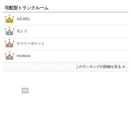
宅配型トランクルーム
AZUKEL
宅トラ
サマリーポケット
minikura
このランキングの詳細を見る ≫
PR