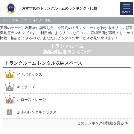
おすすめのトランクルームのランキング・比較
トランクルームのランキング・比較
実際のサービス利用者に調査した、今評判のトランクルームがわかるオリコン顧客
満足度ランキングです。 利用者によるリアルな口コミ、詳細評価が満載！しっかり
比較・検討ができるので、あなたにピッタリのサービスが見つかります！ !
トランクルーム
顧客満足度ランキング
トランクルーム レンタル収納スペース
イナバボックス
キュラーズ
ハローストレージ
加瀬のレンタルボックス
このランキングの詳細を見る ≫