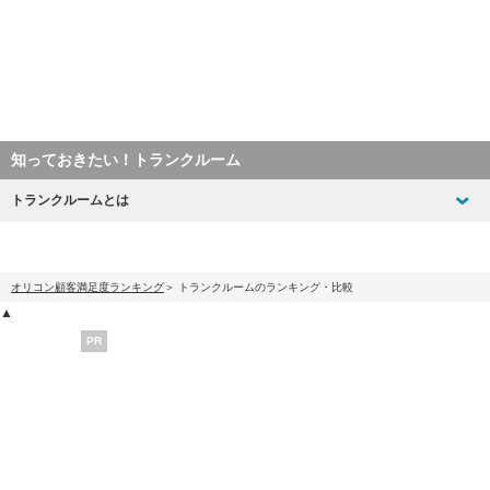
知っておきたい！トランクルーム
トランクルームとは
オリコン顧客満足度ランキング
トランクルームのランキング・比較
▲
PR