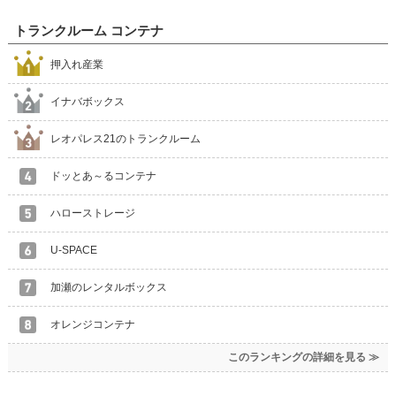
トランクルーム コンテナ
押入れ産業
イナバボックス
レオパレス21のトランクルーム
ドッとあ～るコンテナ
ハローストレージ
U-SPACE
加瀬のレンタルボックス
オレンジコンテナ
このランキングの詳細を見る ≫