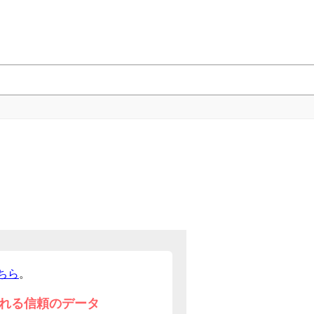
ちら
。
れる信頼のデータ