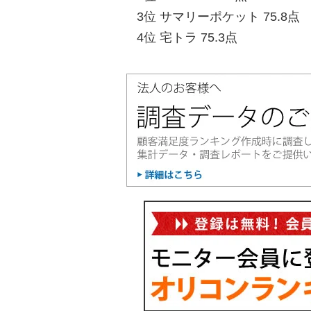
3位 サマリーポケット 75.8点
4位 宅トラ 75.3点