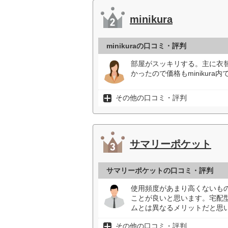
minikura
minikuraの口コミ・評判
部屋がスッキリする。主に衣
かったので価格もminikur
その他の口コミ・評判
サマリーポケット
サマリーポケットの口コミ・評判
使用頻度があまり高くないも
ことが良いと思います。宅配
ムとは異なるメリットだと思い
その他の口コミ・評判