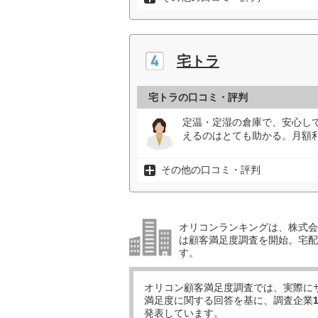
宅トラ
宅トラの口コミ・評判
定温・定湿の倉庫で、安心し
えるのはとても助かる。月額
その他の口コミ・評判
オリコンランキングは、株式会社
は顧客満足度調査を開始。宅配
す。
オリコン顧客満足度調査では、実際に
満足度に関する回答を基に、調査企業
発表しています。