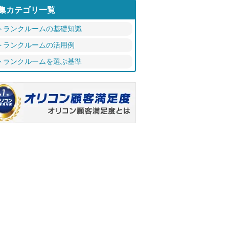
集カテゴリ一覧
トランクルームの基礎知識
トランクルームの活用例
トランクルームを選ぶ基準