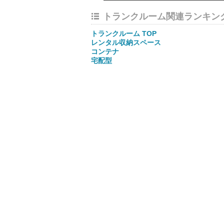
トランクルーム関連ランキン
トランクルーム TOP
レンタル収納スペース
コンテナ
宅配型