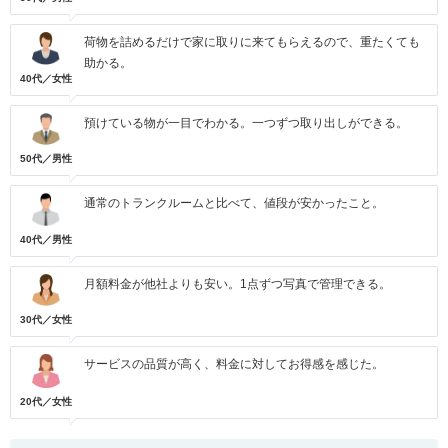
荷物を詰めるだけで家に取りに来てもらえるので、重たくても
助かる。
40代／女性
預けている物が一目でわかる。一つずつ取り出しができる。
50代／男性
通常のトランクルームと比べて、値段が安かったこと。
40代／男性
月額料金が他社よりも安い。1点ずつ写真で管理できる。
30代／女性
サービスの品質が高く、料金に対してお得感を感じた。
20代／女性