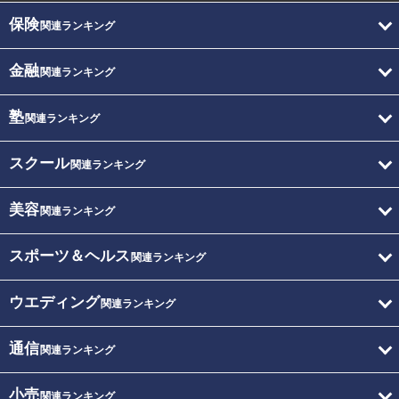
保険
関連ランキング
金融
関連ランキング
塾
関連ランキング
スクール
関連ランキング
美容
関連ランキング
スポーツ＆ヘルス
関連ランキング
ウエディング
関連ランキング
通信
関連ランキング
小売
関連ランキング