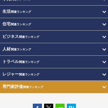
生活
関連ランキング
住宅
関連ランキング
ビジネス
関連ランキング
人材
関連ランキング
トラベル
関連ランキング
レジャー
関連ランキング
専門家評価
関連ランキング