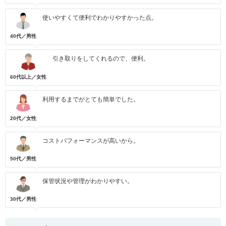
使いやすくて便利でわかりやすかった点。
40代／男性
引き取りをしてくれるので、便利。
60代以上／女性
利用するまでがとても簡単でした。
20代／女性
コストパフォーマンスが高いから。
50代／男性
保管状況や管理がわかりやすい。
30代／男性