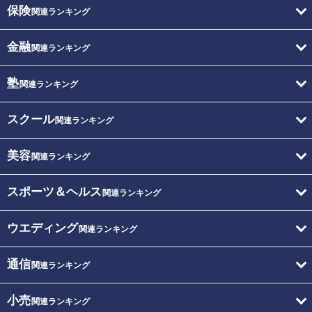
保険
関連ランキング
金融
関連ランキング
塾
関連ランキング
スクール
関連ランキング
美容
関連ランキング
スポーツ＆ヘルス
関連ランキング
ウエディング
関連ランキング
通信
関連ランキング
小売
関連ランキング