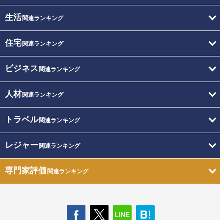
生活
関連ランキング
住宅
関連ランキング
ビジネス
関連ランキング
人材
関連ランキング
トラベル
関連ランキング
レジャー
関連ランキング
専門家評価
関連ランキング