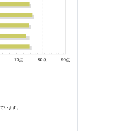
70点
80点
90点
ています。