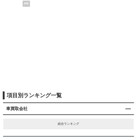
PR
項目別ランキング一覧
車買取会社
総合ランキング