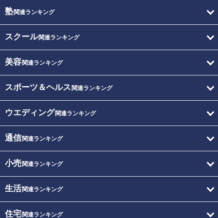
塾
関連ランキング
スクール
関連ランキング
美容
関連ランキング
スポーツ＆ヘルス
関連ランキング
ウエディング
関連ランキング
通信
関連ランキング
小売
関連ランキング
生活
関連ランキング
住宅
関連ランキング