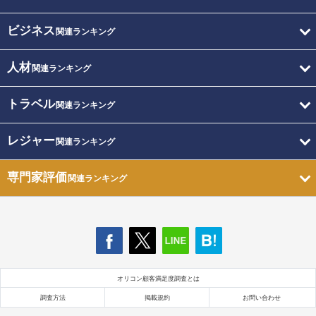
ビジネス
関連ランキング
人材
関連ランキング
トラベル
関連ランキング
レジャー
関連ランキング
専門家評価
関連ランキング
オリコン顧客満足度調査とは
調査方法
掲載規約
お問い合わせ