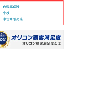
自動車保険
車検
中古車販売店