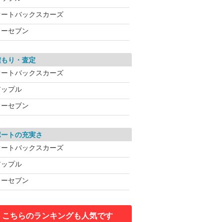
オートバックスカーズ
カーセブン
積もり・査定
オートバックスカーズ
アップル
カーセブン
ポートの充実さ
オートバックスカーズ
アップル
カーセブン
こちらのランキングも人気です