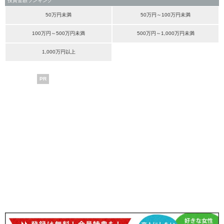
投資金額ランキング
50万円未満
50万円～100万円未満
100万円～500万円未満
500万円～1,000万円未満
1,000万円以上
PR