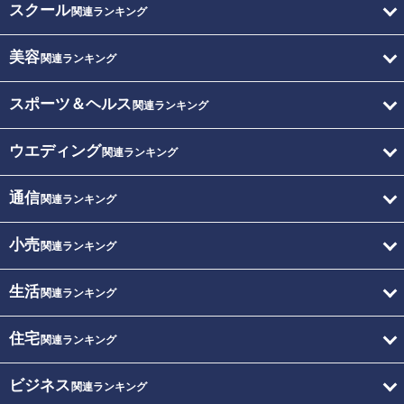
スクール
関連ランキング
美容
関連ランキング
スポーツ＆ヘルス
関連ランキング
ウエディング
関連ランキング
通信
関連ランキング
小売
関連ランキング
生活
関連ランキング
住宅
関連ランキング
ビジネス
関連ランキング