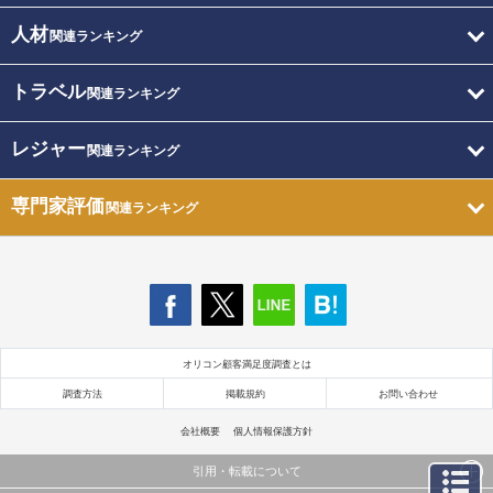
人材
関連ランキング
トラベル
関連ランキング
レジャー
関連ランキング
専門家評価
関連ランキング
オリコン顧客満足度調査とは
調査方法
掲載規約
お問い合わせ
会社概要
個人情報保護方針
引用・転載について