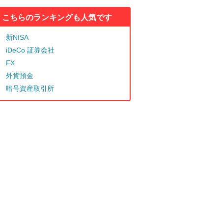
こちらのランキングも人気です
新NISA
iDeCo 証券会社
FX
外貨預金
暗号資産取引所