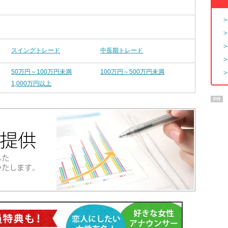
スイングトレード
中長期トレード
50万円～100万円未満
100万円～500万円未満
1,000万円以上
PR