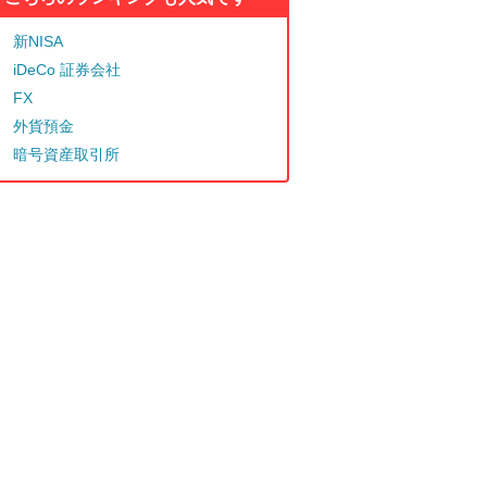
新NISA
iDeCo 証券会社
FX
外貨預金
暗号資産取引所