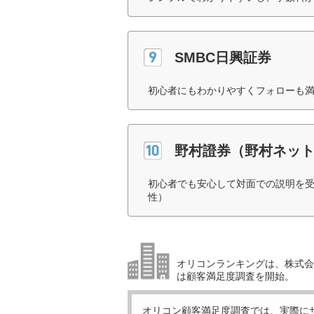
SMBC日興証券
初心者にもわかりやすくフォローも満
野村證券（野村ネッ
初心者でも安心して対面での説明を受
性）
オリコンランキングは、株式会社
は顧客満足度調査を開始。
オリコン顧客満足度調査では、実際に