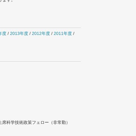
4年度
/
2013年度
/
2012年度
/
2011年度
/
付上席科学技術政策フェロー（非常勤）