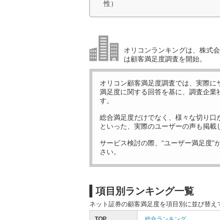
性）
オリコンランキングは、株式会社
は顧客満足度調査を開始。
オリコン顧客満足度調査では、実際に
満足度に関する回答を基に、調査企業
す。
総合満足度だけでなく、様々な切り口
といった、実際のユーザーの声も掲載
サービス検討の際、“ユーザー満足度”
さい。
項目別ランキング一覧
ネット証券の顧客満足度を項目別に並び替え
TOP
総合ランキング