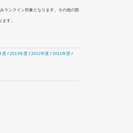
みランクイン対象となります。その他の部
ります。
4年度
/
2013年度
/
2012年度
/
2011年度
/