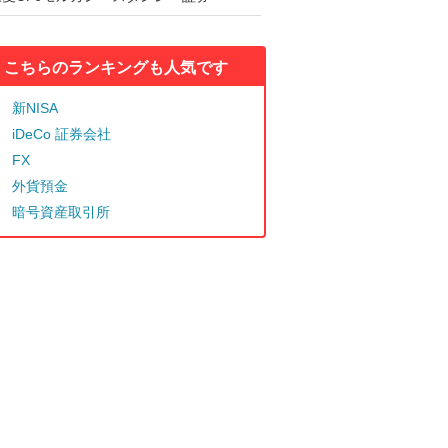
こちらのランキングも人気です
新NISA
iDeCo 証券会社
FX
外貨預金
暗号資産取引所