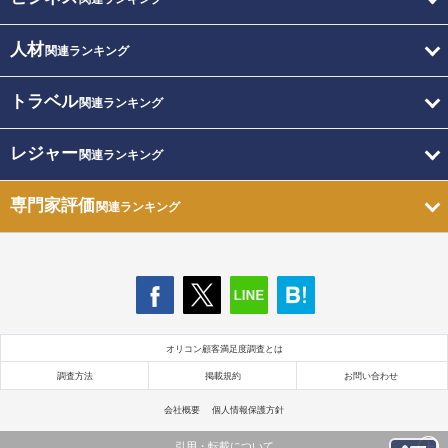
人材
関連ランキング
トラベル
関連ランキング
レジャー
関連ランキング
専門家評価
関連ランキング
オリコン顧客満足度調査とは
調査方法
掲載規約
お問い合わせ
会社概要
個人情報保護方針
引用・転載について