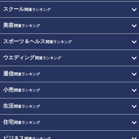
スクール
関連ランキング
美容
関連ランキング
スポーツ＆ヘルス
関連ランキング
ウエディング
関連ランキング
通信
関連ランキング
小売
関連ランキング
生活
関連ランキング
住宅
関連ランキング
ビジネス
関連ランキング