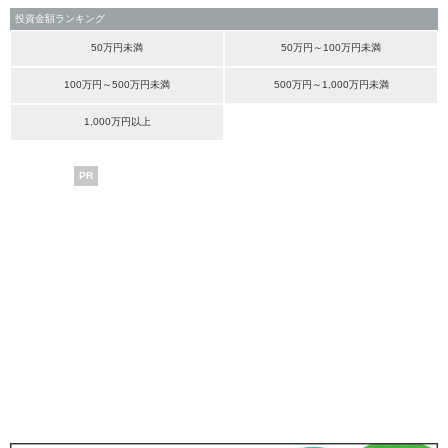
投資金額ランキング
50万円未満
50万円～100万円未満
100万円～500万円未満
500万円～1,000万円未満
1,000万円以上
PR