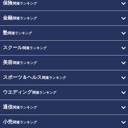
保険
関連ランキング
金融
関連ランキング
塾
関連ランキング
スクール
関連ランキング
美容
関連ランキング
スポーツ＆ヘルス
関連ランキング
ウエディング
関連ランキング
通信
関連ランキング
小売
関連ランキング