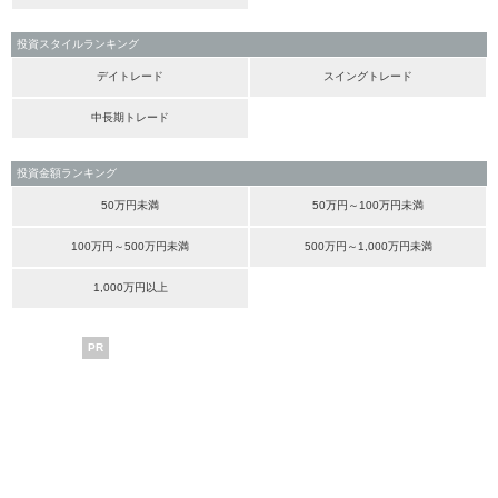
投資スタイルランキング
デイトレード
スイングトレード
中長期トレード
投資金額ランキング
50万円未満
50万円～100万円未満
100万円～500万円未満
500万円～1,000万円未満
1,000万円以上
PR