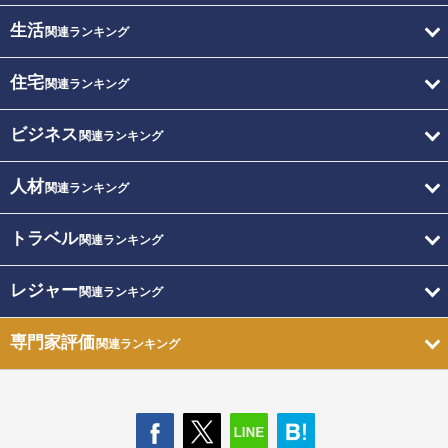
生活
関連ランキング
住宅
関連ランキング
ビジネス
関連ランキング
人材
関連ランキング
トラベル
関連ランキング
レジャー
関連ランキング
専門家評価
関連ランキング