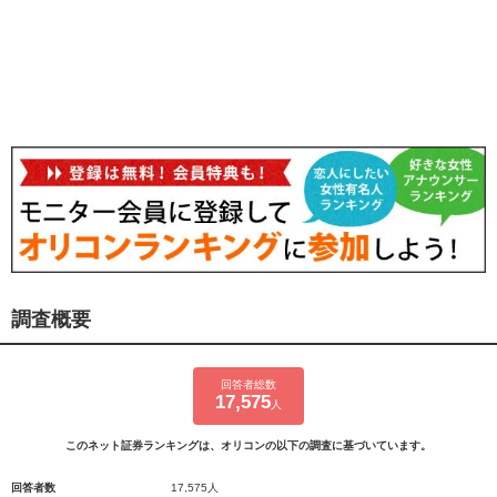
調査概要
回答者総数
17,575
人
このネット証券ランキングは、オリコンの以下の調査に基づいています。
回答者数
17,575人