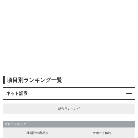
項目別ランキング一覧
ネット証券
総合ランキング
総合ランキング
口座開設の容易さ
サポート体制