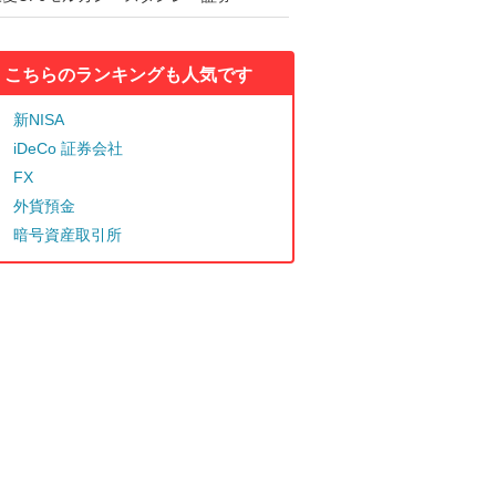
こちらのランキングも人気です
新NISA
iDeCo 証券会社
FX
外貨預金
暗号資産取引所