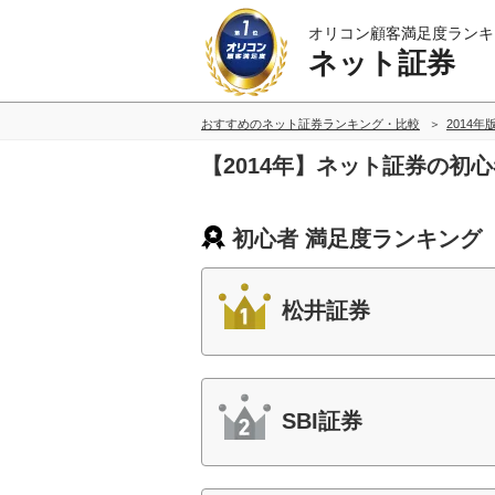
オリコン顧客満足度ランキ
ネット証券
おすすめのネット証券ランキング・比較
2014年
【2014年】ネット証券の初
初心者 満足度ランキング
松井証券
SBI証券