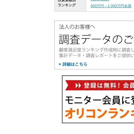
投資金額別
ランキング
500万円～1,000万円未満