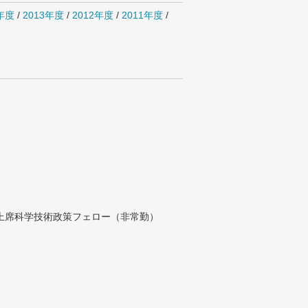
4年度
/
2013年度
/
2012年度
/
2011年度
/
付上席科学技術政策フェロー（非常勤）