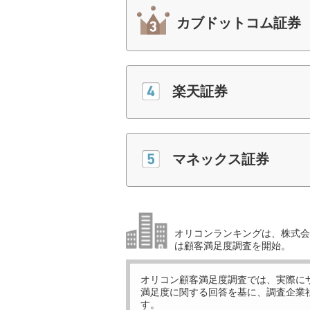
カブドットコム証券
楽天証券
マネックス証券
オリコンランキングは、株式会社
は顧客満足度調査を開始。
オリコン顧客満足度調査では、実際に
満足度に関する回答を基に、調査企業
す。