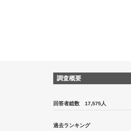
調査概要
回答者総数 17,575人
過去ランキング