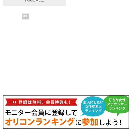
1,000万円以上
PR