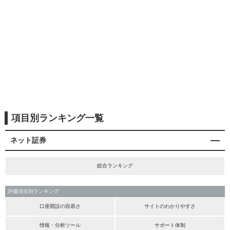
項目別ランキング一覧
ネット証券
総合ランキング
評価項目別ランキング
口座開設の容易さ
サイトのわかりやすさ
情報・分析ツール
サポート体制