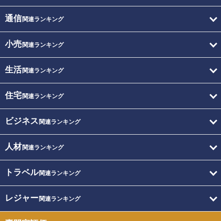
通信
関連ランキング
小売
関連ランキング
生活
関連ランキング
住宅
関連ランキング
ビジネス
関連ランキング
人材
関連ランキング
トラベル
関連ランキング
レジャー
関連ランキング