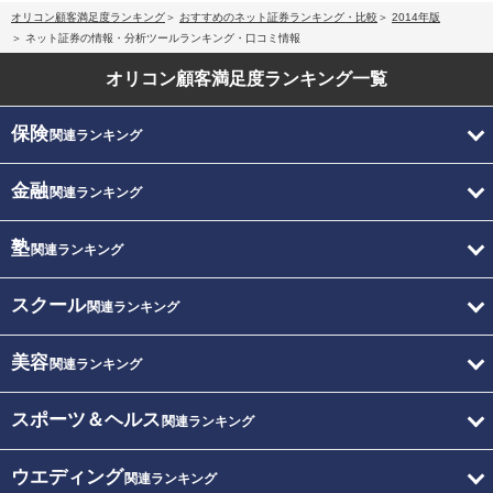
オリコン顧客満足度ランキング
おすすめのネット証券ランキング・比較
2014年版
ネット証券の情報・分析ツールランキング・口コミ情報
オリコン顧客満足度
ランキング一覧
保険
関連ランキング
金融
関連ランキング
塾
関連ランキング
スクール
関連ランキング
美容
関連ランキング
スポーツ＆ヘルス
関連ランキング
ウエディング
関連ランキング