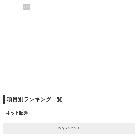
PR
項目別ランキング一覧
ネット証券
総合ランキング