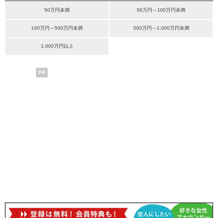
50万円未満
50万円～100万円未満
100万円～500万円未満
500万円～1,000万円未満
1,000万円以上
PR