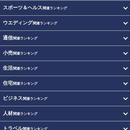
スポーツ＆ヘルス
関連ランキング
ウエディング
関連ランキング
通信
関連ランキング
小売
関連ランキング
生活
関連ランキング
住宅
関連ランキング
ビジネス
関連ランキング
人材
関連ランキング
トラベル
関連ランキング