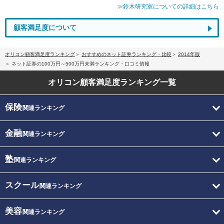
≫鈴木研究室についての詳細はこちら
顧客満足度について
オリコン顧客満足度ランキング
おすすめのネット証券ランキング・比較
2014年版
ネット証券の100万円～500万円未満ランキング・口コミ情報
オリコン顧客満足度
ランキング一覧
保険
関連ランキング
金融
関連ランキング
塾
関連ランキング
スクール
関連ランキング
美容
関連ランキング