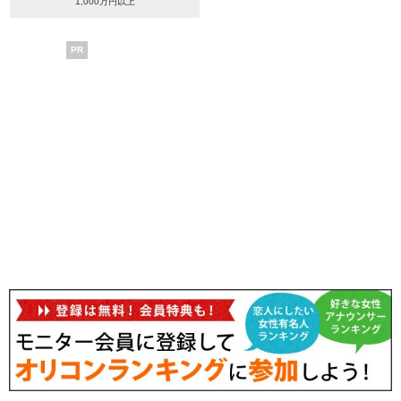
1,000万円以上
PR