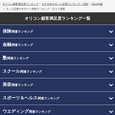
オリコン顧客満足度ランキング
おすすめのネット証券ランキング・比較
2014年版
ネット証券のサポート体制ランキング・口コミ情報
オリコン顧客満足度
ランキング一覧
保険
関連ランキング
金融
関連ランキング
塾
関連ランキング
スクール
関連ランキング
美容
関連ランキング
スポーツ＆ヘルス
関連ランキング
ウエディング
関連ランキング