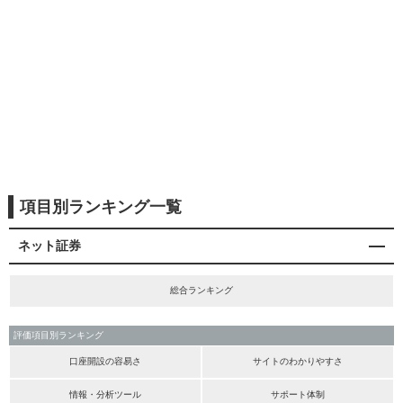
項目別ランキング一覧
ネット証券
総合ランキング
評価項目別ランキング
口座開設の容易さ
サイトのわかりやすさ
情報・分析ツール
サポート体制