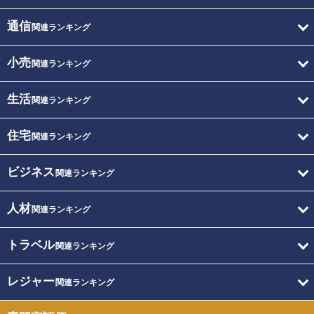
通信
関連ランキング
小売
関連ランキング
生活
関連ランキング
住宅
関連ランキング
ビジネス
関連ランキング
人材
関連ランキング
トラベル
関連ランキング
レジャー
関連ランキング