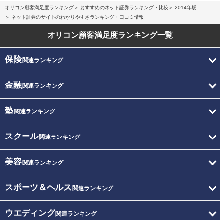
オリコン顧客満足度ランキング
おすすめのネット証券ランキング・比較
2014年版
ネット証券のサイトのわかりやすさランキング・口コミ情報
オリコン顧客満足度
ランキング一覧
保険
関連ランキング
金融
関連ランキング
塾
関連ランキング
スクール
関連ランキング
美容
関連ランキング
スポーツ＆ヘルス
関連ランキング
ウエディング
関連ランキング