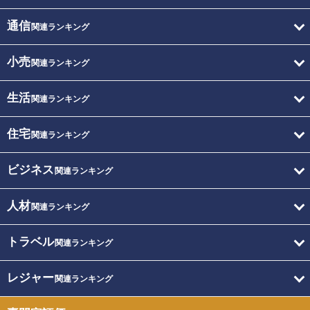
通信
関連ランキング
小売
関連ランキング
生活
関連ランキング
住宅
関連ランキング
ビジネス
関連ランキング
人材
関連ランキング
トラベル
関連ランキング
レジャー
関連ランキング