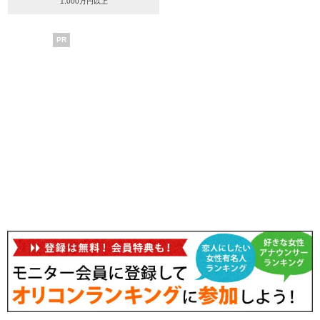
1,000万円以上
PR