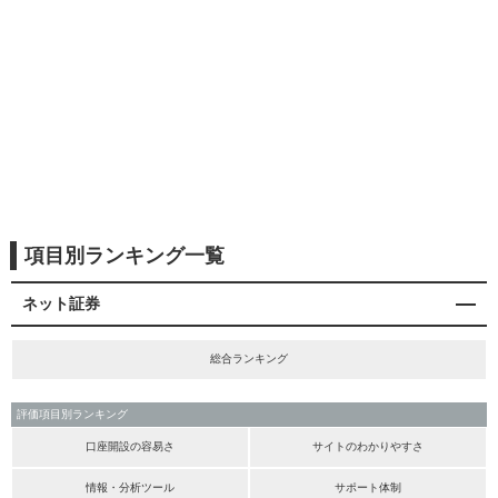
項目別ランキング一覧
ネット証券
総合ランキング
評価項目別ランキング
口座開設の容易さ
サイトのわかりやすさ
情報・分析ツール
サポート体制