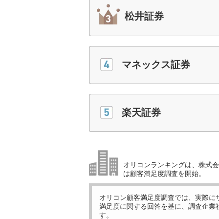
松井証券
マネックス証券
楽天証券
オリコンランキングは、株式会社
は顧客満足度調査を開始。
オリコン顧客満足度調査では、実際に
満足度に関する回答を基に、調査企業
す。