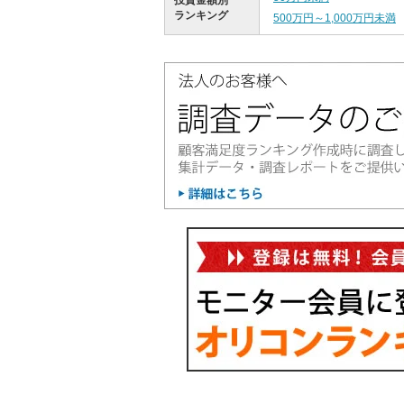
投資金額別
ランキング
500万円～1,000万円未満