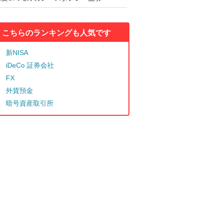
こちらのランキングも人気です
新NISA
iDeCo 証券会社
FX
外貨預金
暗号資産取引所