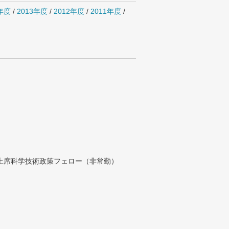
4年度
/
2013年度
/
2012年度
/
2011年度
/
付上席科学技術政策フェロー（非常勤）