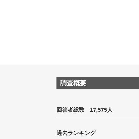
調査概要
回答者総数 17,575人
過去ランキング