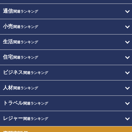
通信
関連ランキング
小売
関連ランキング
生活
関連ランキング
住宅
関連ランキング
ビジネス
関連ランキング
人材
関連ランキング
トラベル
関連ランキング
レジャー
関連ランキング