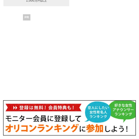
1,000万円以上
PR