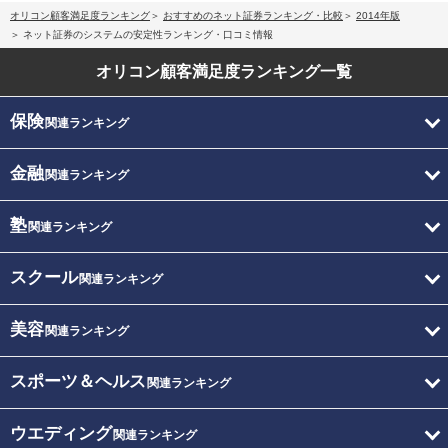
オリコン顧客満足度ランキング
おすすめのネット証券ランキング・比較
2014年版
ネット証券のシステムの安定性ランキング・口コミ情報
オリコン顧客満足度
ランキング一覧
保険
関連ランキング
金融
関連ランキング
塾
関連ランキング
スクール
関連ランキング
美容
関連ランキング
スポーツ＆ヘルス
関連ランキング
ウエディング
関連ランキング