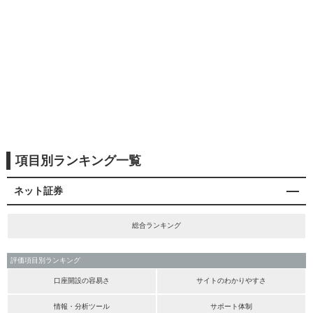
項目別ランキング一覧
ネット証券
総合ランキング
評価項目別ランキング
口座開設の容易さ
サイトのわかりやすさ
情報・分析ツール
サポート体制