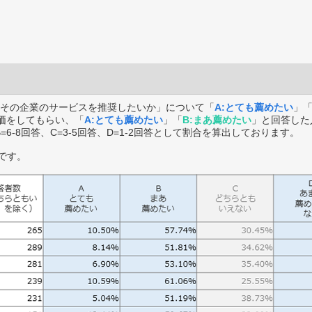
その企業のサービスを推奨したいか」について「
A:とても薦めたい
」
価をしてもらい、「
A:とても薦めたい
」「
B:まあ薦めたい
」と回答した
B=6-8回答、C=3-5回答、D=1-2回答として割合を算出しております。
です。