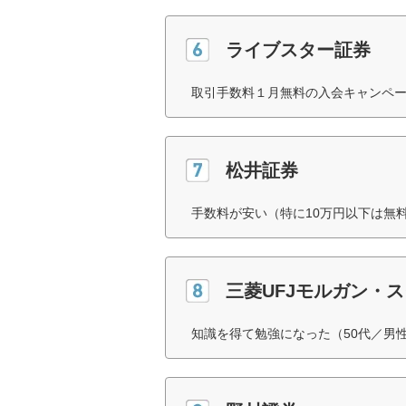
ライブスター証券
取引手数料１月無料の入会キャンペー
松井証券
手数料が安い（特に10万円以下は無
三菱UFJモルガン・
知識を得て勉強になった（50代／男