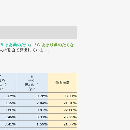
「
B:まあ薦めたい
」「
C:あまり薦めたくな
人の割合で算出しています。