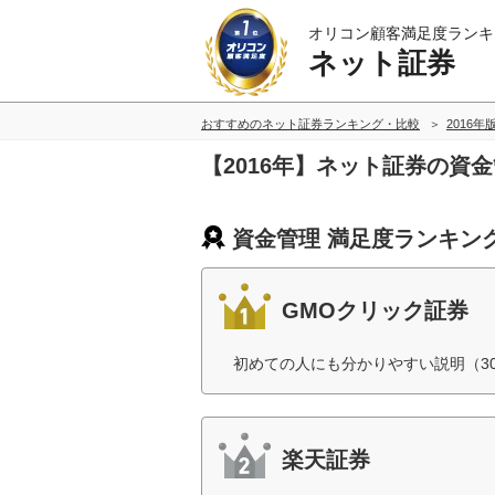
オリコン顧客満足度ランキ
ネット証券
おすすめのネット証券ランキング・比較
2016年
【2016年】ネット証券の資
資金管理 満足度ランキン
GMOクリック証券
初めての人にも分かりやすい説明（3
楽天証券