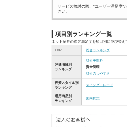
サービス検討の際、“ユーザー満足度”
さい。
項目別ランキング一覧
ネット証券の顧客満足度を項目別に並び替え
TOP
総合ランキング
取引手数料
評価項目別
資金管理
ランキング
取引のしやすさ
投資スタイル別
スイングトレード
ランキング
運用商品別
国内株式
ランキング