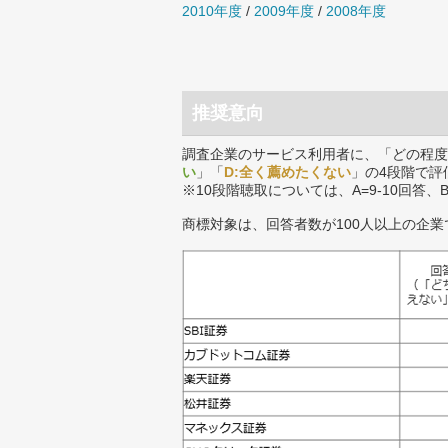
2010年度
/
2009年度
/
2008年度
推奨意向
調査企業のサービス利用者に、「どの程度
い
」「
D:全く薦めたくない
」の4段階で評
※10段階聴取については、A=9-10回答、
商標対象は、回答者数が100人以上の企業