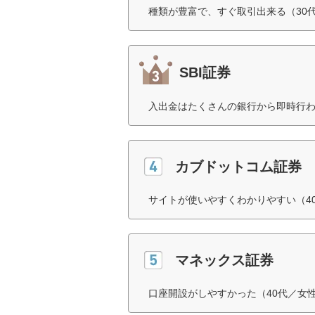
種類が豊富で、すぐ取引出来る（30
SBI証券
入出金はたくさんの銀行から即時行わ
カブドットコム証券
サイトが使いやすくわかりやすい（4
マネックス証券
口座開設がしやすかった（40代／女