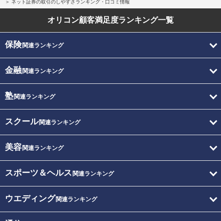
ネット証券の取引のしやすさランキング・口コミ情報
オリコン顧客満足度
ランキング一覧
保険
関連ランキング
金融
関連ランキング
塾
関連ランキング
スクール
関連ランキング
美容
関連ランキング
スポーツ＆ヘルス
関連ランキング
ウエディング
関連ランキング