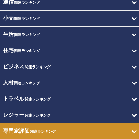
通信
関連ランキング
小売
関連ランキング
生活
関連ランキング
住宅
関連ランキング
ビジネス
関連ランキング
人材
関連ランキング
トラベル
関連ランキング
レジャー
関連ランキング
専門家評価
関連ランキング