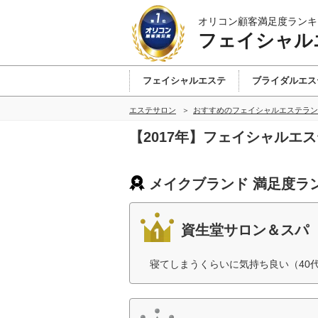
オリコン顧客満足度ランキ
フェイシャル
フェイシャルエステ
ブライダルエス
エステサロン
おすすめのフェイシャルエステラン
【2017年】フェイシャルエ
メイクブランド 満足度ラ
資生堂サロン＆スパ
寝てしまうくらいに気持ち良い（40