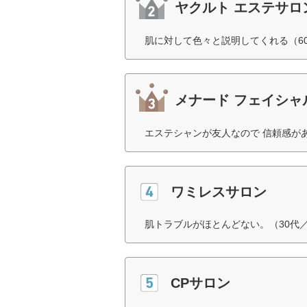
ヤクルト エステサロ
肌に対して色々と説明してくれる（6
メナード フェイシャ
エステシャンが友人なので 信頼感が
ワミレスサロン
肌トラブルがほとんどない。（30代
CPサロン