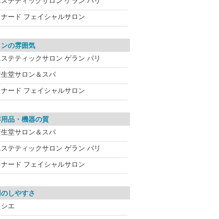
エステティックサロン ゲラン パリ
メナード フェイシャルサロン
ロンの雰囲気
エステティックサロン ゲラン パリ
資生堂サロン＆スパ
メナード フェイシャルサロン
容用品・機器の質
資生堂サロン＆スパ
エステティックサロン ゲラン パリ
メナード フェイシャルサロン
用のしやすさ
ソシエ