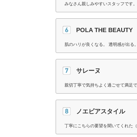
みなさん親しみやすいスタッフです。
POLA THE BEAUTY
肌のハリが良くなる。 透明感が出る。
サレーヌ
親切丁寧で気持ちよく過ごせて満足で
ノエビアスタイル
丁寧にこちらの要望を聞いてくれた（