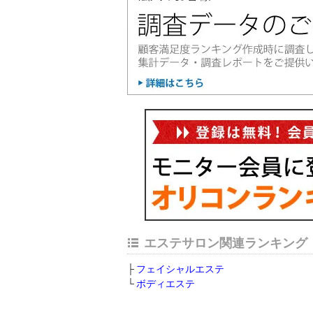
エステサロン関連ランキング
フェイシャルエステ
ボディエステ