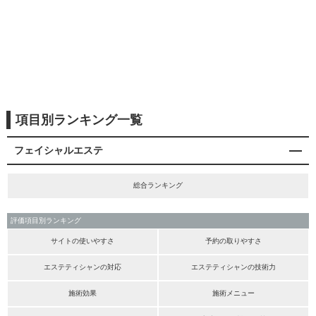
項目別ランキング一覧
フェイシャルエステ
総合ランキング
評価項目別ランキング
サイトの使いやすさ
予約の取りやすさ
エステティシャンの対応
エステティシャンの技術力
施術効果
施術メニュー