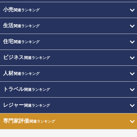
小売
関連ランキング
生活
関連ランキング
住宅
関連ランキング
ビジネス
関連ランキング
人材
関連ランキング
トラベル
関連ランキング
レジャー
関連ランキング
専門家評価
関連ランキング