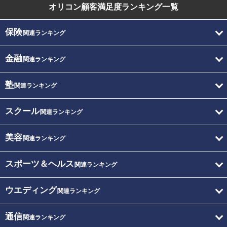
オリコン顧客満足度
ランキング一覧
保険
関連ランキング
金融
関連ランキング
塾
関連ランキング
スクール
関連ランキング
美容
関連ランキング
スポーツ＆ヘルス
関連ランキング
ウエディング
関連ランキング
通信
関連ランキング