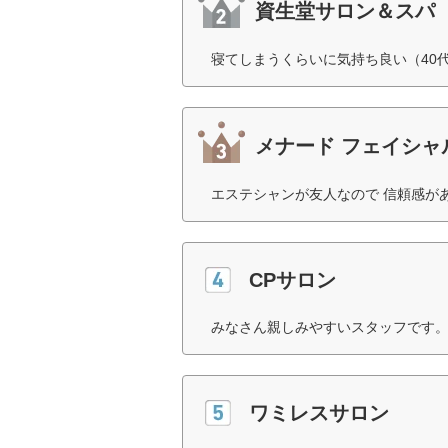
資生堂サロン＆スパ
寝てしまうくらいに気持ち良い（40
メナード フェイシャ
エステシャンが友人なので 信頼感が
CPサロン
みなさん親しみやすいスタッフです。
ワミレスサロン