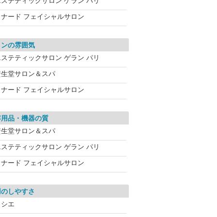
エステティックサロン ゲラン パリ
メナード フェイシャルサロン
ロンの雰囲気
エステティックサロン ゲラン パリ
資生堂サロン＆スパ
メナード フェイシャルサロン
容用品・機器の質
資生堂サロン＆スパ
エステティックサロン ゲラン パリ
メナード フェイシャルサロン
用のしやすさ
ソシエ