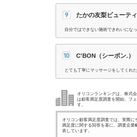
たかの友梨ビューテ
自分ではできない施術できれいになっ
C’BON（シーボン.）
とても丁寧にマッサージをしてくれた
オリコンランキングは、株式会社
は顧客満足度調査を開始。フェ
す。
オリコン顧客満足度調査では、実際に
満足度に関する回答を基に、調査企業
表しています。