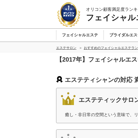
オリコン顧客満足度ランキ
フェイシャル
フェイシャルエステ
ブライダルエス
エステサロン
おすすめのフェイシャルエステラン
【2017年】フェイシャルエ
エステティシャンの対応 
エステティックサロン
癒し・非日常の空間という意味で、リ