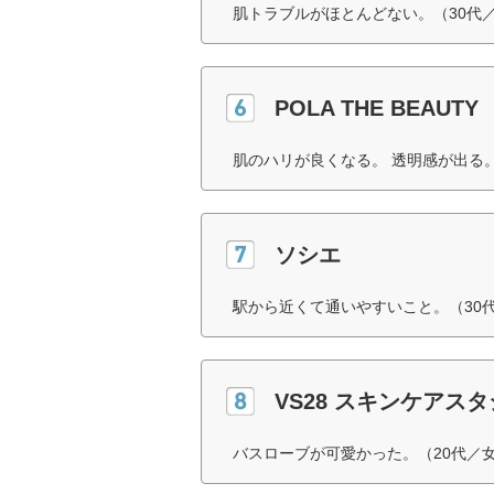
肌トラブルがほとんどない。（30代
POLA THE BEAUTY
肌のハリが良くなる。 透明感が出る。
ソシエ
駅から近くて通いやすいこと。（30
VS28 スキンケアスタジ
バスローブが可愛かった。（20代／