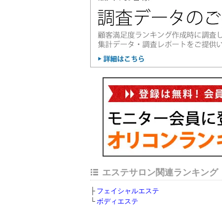
エステサロン関連ランキング
フェイシャルエステ
ボディエステ