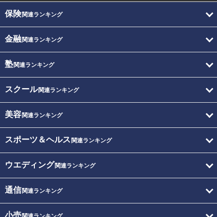
保険
関連ランキング
金融
関連ランキング
塾
関連ランキング
スクール
関連ランキング
美容
関連ランキング
スポーツ＆ヘルス
関連ランキング
ウエディング
関連ランキング
通信
関連ランキング
小売
関連ランキング