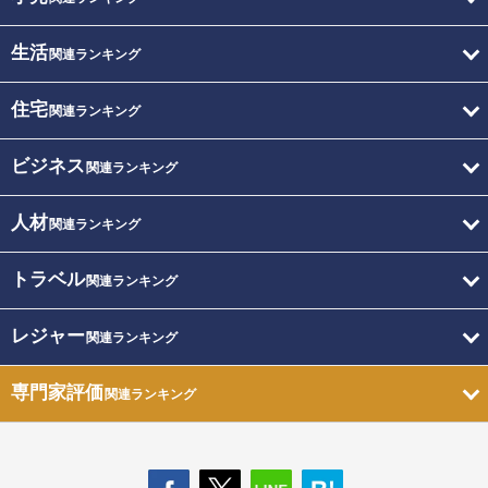
生活
関連ランキング
住宅
関連ランキング
ビジネス
関連ランキング
人材
関連ランキング
トラベル
関連ランキング
レジャー
関連ランキング
専門家評価
関連ランキング