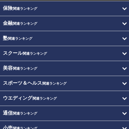
保険
関連ランキング
金融
関連ランキング
塾
関連ランキング
スクール
関連ランキング
美容
関連ランキング
スポーツ＆ヘルス
関連ランキング
ウエディング
関連ランキング
通信
関連ランキング
小売
関連ランキング