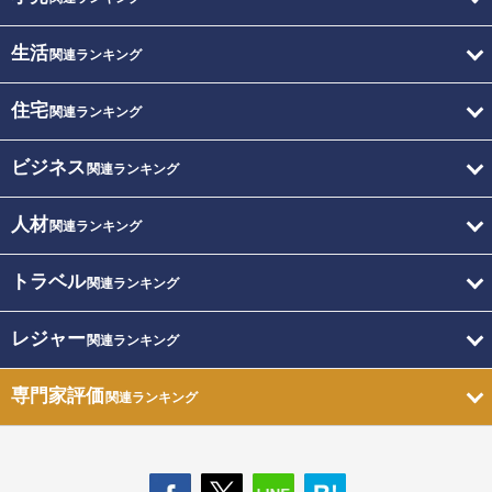
生活
関連ランキング
住宅
関連ランキング
ビジネス
関連ランキング
人材
関連ランキング
トラベル
関連ランキング
レジャー
関連ランキング
専門家評価
関連ランキング