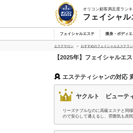
オリコン顧客満足度ランキ
フェイシャル
フェイシャルエステ
痩身・ボディエ
エステサロン
おすすめのフェイシャルエステラン
【2025年】フェイシャルエ
エステティシャンの対応 
ヤクルト ビューテ
リーズナブルなのに高級エステと同
ので安心して通えるし、雰囲気も庶民