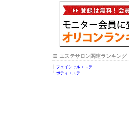
エステサロン関連ランキング
フェイシャルエステ
ボディエステ