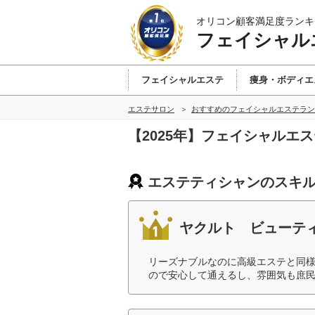
オリコン顧客満足度ランキ
フェイシャル
フェイシャルエステ
痩身・ボディエ
エステサロン
おすすめのフェイシャルエステラン
【2025年】フェイシャル
エステティシャンのスキル
ヤクルト ビューテ
リーズナブルなのに高級エステと同
ので安心して通えるし、雰囲気も庶民