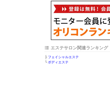
エステサロン関連ランキング
フェイシャルエステ
ボディエステ