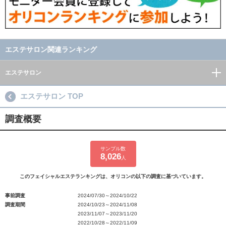
エステサロン関連ランキング
エステサロン
エステサロン TOP
調査概要
サンプル数
8,026
人
このフェイシャルエステランキングは、オリコンの以下の調査に基づいています。
事前調査
2024/07/30～2024/10/22
調査期間
2024/10/23～2024/11/08
2023/11/07～2023/11/20
2022/10/28～2022/11/09