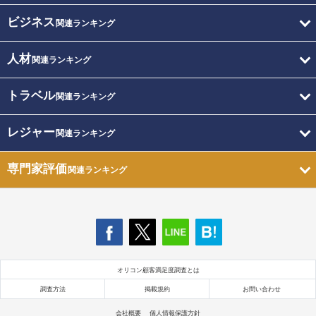
ビジネス
関連ランキング
人材
関連ランキング
トラベル
関連ランキング
レジャー
関連ランキング
専門家評価
関連ランキング
オリコン顧客満足度調査とは
調査方法
掲載規約
お問い合わせ
会社概要
個人情報保護方針