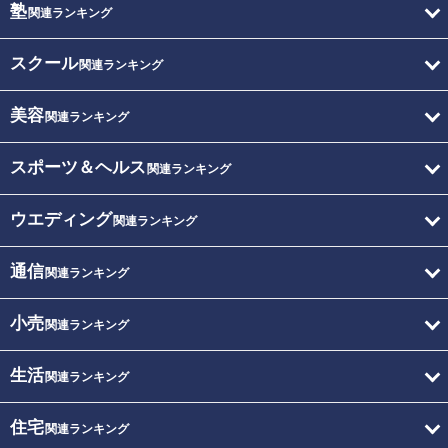
塾
関連ランキング
スクール
関連ランキング
美容
関連ランキング
スポーツ＆ヘルス
関連ランキング
ウエディング
関連ランキング
通信
関連ランキング
小売
関連ランキング
生活
関連ランキング
住宅
関連ランキング