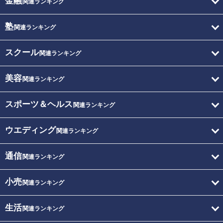
金融
関連ランキング
塾
関連ランキング
スクール
関連ランキング
美容
関連ランキング
スポーツ＆ヘルス
関連ランキング
ウエディング
関連ランキング
通信
関連ランキング
小売
関連ランキング
生活
関連ランキング