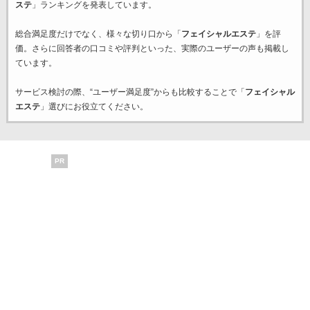
ステ
」ランキングを発表しています。
総合満足度だけでなく、様々な切り口から「
フェイシャルエステ
」を評
価。さらに回答者の口コミや評判といった、実際のユーザーの声も掲載し
ています。
サービス検討の際、“ユーザー満足度”からも比較することで「
フェイシャル
エステ
」選びにお役立てください。
PR