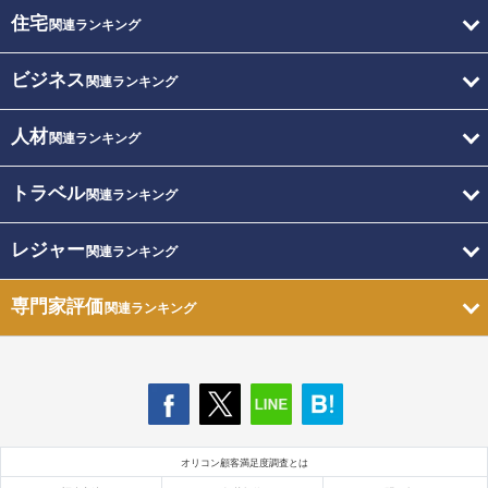
住宅
関連ランキング
ビジネス
関連ランキング
人材
関連ランキング
トラベル
関連ランキング
レジャー
関連ランキング
専門家評価
関連ランキング
オリコン顧客満足度調査とは