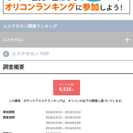
エステサロン関連ランキング
エステサロン
エステサロン TOP
調査概要
サンプル数
6,516
人
この痩身・ボディケアエステランキングは、オリコンの以下の調査に基づいています。
事前調査
2016/10/13～2016/12/12
調査期間
2016/12/13～2016/12/16
2015/12/18～2016/01/05
2014/12/05～2014/12/10