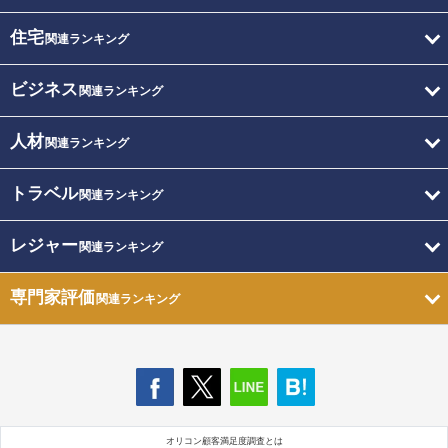
住宅
関連ランキング
ビジネス
関連ランキング
人材
関連ランキング
トラベル
関連ランキング
レジャー
関連ランキング
専門家評価
関連ランキング
オリコン顧客満足度調査とは