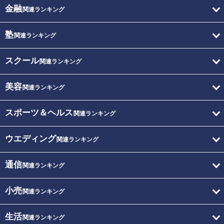
金融
関連ランキング
塾
関連ランキング
スクール
関連ランキング
美容
関連ランキング
スポーツ＆ヘルス
関連ランキング
ウエディング
関連ランキング
通信
関連ランキング
小売
関連ランキング
生活
関連ランキング