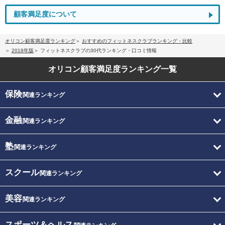
顧客満足度について
オリコン顧客満足度ランキング
おすすめのフィットネスクラブランキング・比較
2018年版
フィットネスクラブの30代ランキング・口コミ情報
オリコン顧客満足度
ランキング一覧
保険
関連ランキング
金融
関連ランキング
塾
関連ランキング
スクール
関連ランキング
美容
関連ランキング
スポーツ＆ヘルス