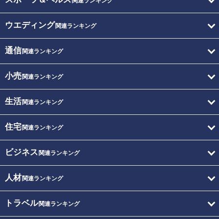
関連ランキング
ウエディング
関連ランキング
通信
関連ランキング
小売
関連ランキング
生活
関連ランキング
住宅
関連ランキング
ビジネス
関連ランキング
人材
関連ランキング
トラベル
関連ランキング