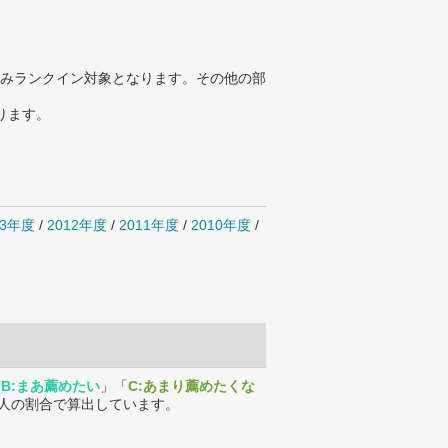
みランクイン対象となります。その他の部
ります。
13年度
/
2012年度
/
2011年度
/
2010年度
/
「
B:まあ薦めたい
」「
C:あまり薦めたくな
人の割合で算出しています。