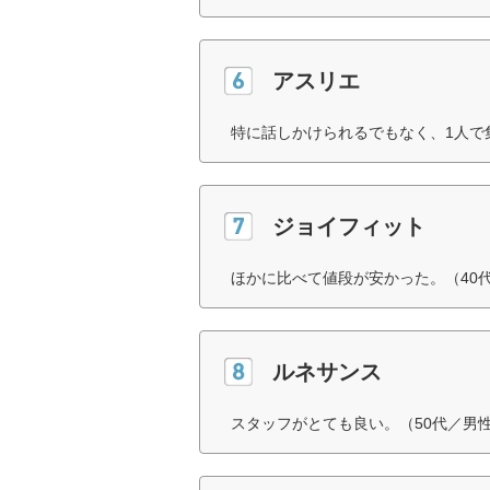
アスリエ
特に話しかけられるでもなく、1人で
ジョイフィット
ほかに比べて値段が安かった。（40
ルネサンス
スタッフがとても良い。（50代／男