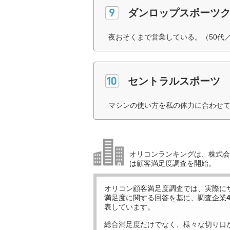
ダンロップスポーツ
夜おそくまで営業している。（50代
セントラルスポーツ
マシンの使い方を私の体力に合わせて
オリコンランキングは、株式会社
は顧客満足度調査を開始。
オリコン顧客満足度調査では、実際に
満足度に関する回答を基に、調査企業
表しています。
総合満足度だけでなく、様々な切り口