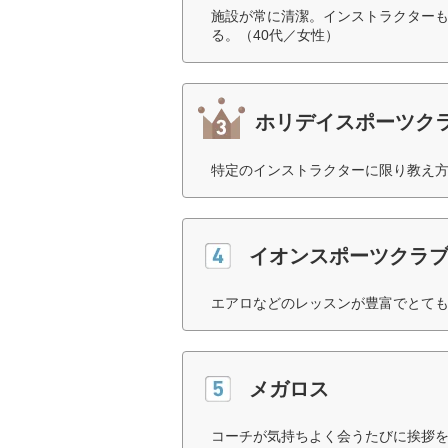
施設が常に清潔。インストラクター
る。（40代／女性）
ホリデイスポーツク
特定のインストラクターに限り教え方
イオンスポーツクラブ「
エアロなどのレッスンが豊富でとても
メガロス
コーチが気持ちよく会うたびに挨拶を