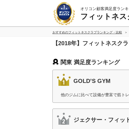
オリコン顧客満足度ランキ
フィットネス
おすすめのフィットネスクラブランキング・比較
【2018年】フィットネスク
関東 満足度ランキング
GOLD’S GYM
他のジムに比べて設備が豊富で筋トレ
ジェクサー・フィッ