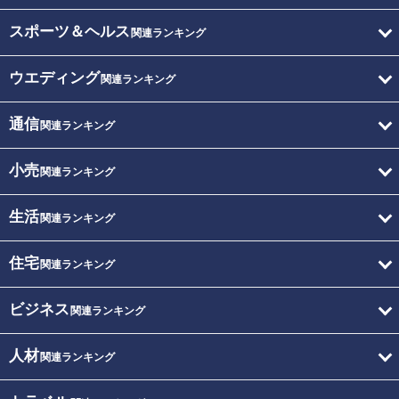
スポーツ＆ヘルス
関連ランキング
ウエディング
関連ランキング
通信
関連ランキング
小売
関連ランキング
生活
関連ランキング
住宅
関連ランキング
ビジネス
関連ランキング
人材
関連ランキング