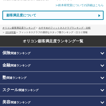
≫鈴木研究室についての詳細はこちら
顧客満足度について
オリコン顧客満足度ランキング
おすすめのフィットネスクラブランキング・比較
2018年版
フィットネスクラブの適切なスタッフ数ランキング・口コミ情報
オリコン顧客満足度
ランキング一覧
保険
関連ランキング
金融
関連ランキング
塾
関連ランキング
スクール
関連ランキング
美容
関連ランキング