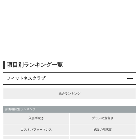
項目別ランキング一覧
フィットネスクラブ
総合ランキング
評価項目別ランキング
入会手続き
プランの豊富さ
コストパフォーマンス
施設の清潔度