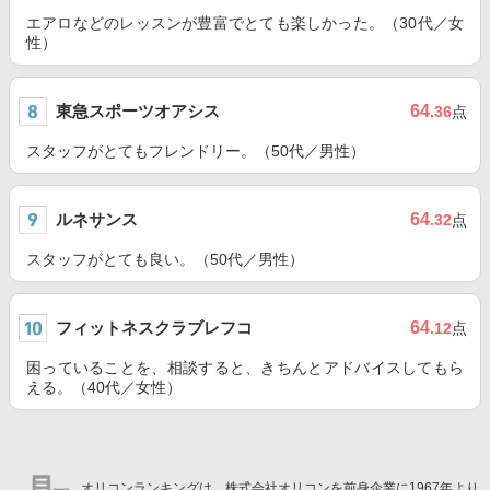
エアロなどのレッスンが豊富でとても楽しかった。（30代／女
性）
東急スポーツオアシス
64
.36
点
スタッフがとてもフレンドリー。（50代／男性）
ルネサンス
64
.32
点
スタッフがとても良い。（50代／男性）
フィットネスクラブレフコ
64
.12
点
困っていることを、相談すると、きちんとアドバイスしてもら
える。（40代／女性）
オリコンランキングは、株式会社オリコンを前身企業に1967年より