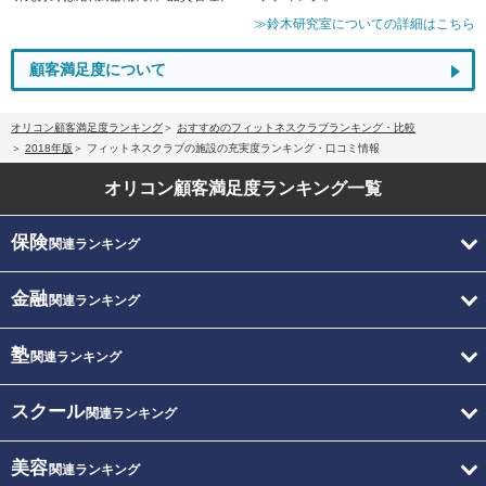
≫鈴木研究室についての詳細はこちら
顧客満足度について
オリコン顧客満足度ランキング
おすすめのフィットネスクラブランキング・比較
2018年版
フィットネスクラブの施設の充実度ランキング・口コミ情報
オリコン顧客満足度
ランキング一覧
保険
関連ランキング
金融
関連ランキング
塾
関連ランキング
スクール
関連ランキング
美容
関連ランキング