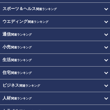
スポーツ＆ヘルス
関連ランキング
ウエディング
関連ランキング
通信
関連ランキング
小売
関連ランキング
生活
関連ランキング
住宅
関連ランキング
ビジネス
関連ランキング
人材
関連ランキング