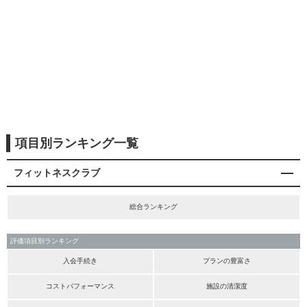
項目別ランキング一覧
フィットネスクラブ
総合ランキング
評価項目別ランキング
入会手続き
プランの豊富さ
コストパフォーマンス
施設の清潔度