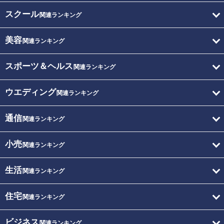
スクール
関連ランキング
美容
関連ランキング
スポーツ＆ヘルス
関連ランキング
ウエディング
関連ランキング
通信
関連ランキング
小売
関連ランキング
生活
関連ランキング
住宅
関連ランキング
ビジネス
関連ランキング