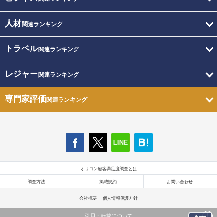
人材
関連ランキング
トラベル
関連ランキング
レジャー
関連ランキング
専門家評価
関連ランキング
オリコン顧客満足度調査とは
調査方法
掲載規約
お問い合わせ
会社概要
個人情報保護方針
引用・転載について