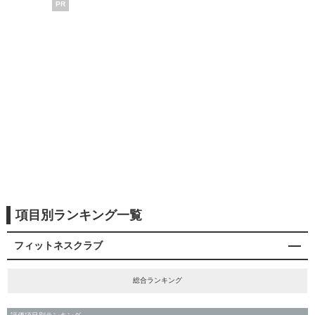
PR
項目別ランキング一覧
フィットネスクラブ
総合ランキング