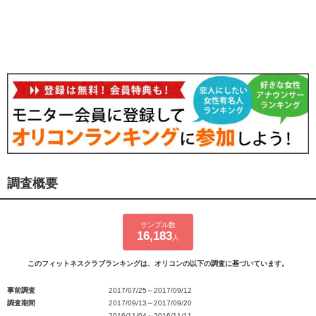
調査概要
サンプル数
16,183
人
このフィットネスクラブランキングは、オリコンの以下の調査に基づいています。
事前調査
2017/07/25～2017/09/12
調査期間
2017/09/13～2017/09/20
2016/11/04～2016/11/11