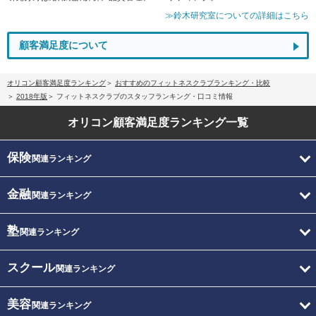
≫鈴木研究室についての詳細はこちら
顧客満足度について
オリコン顧客満足度ランキング
おすすめのフィットネスクラブランキング・比較
2018年版
フィットネスクラブのスタッフランキング・口コミ情報
オリコン顧客満足度
ランキング一覧
保険
関連ランキング
金融
関連ランキング
塾
関連ランキング
スクール
関連ランキング
美容
関連ランキング