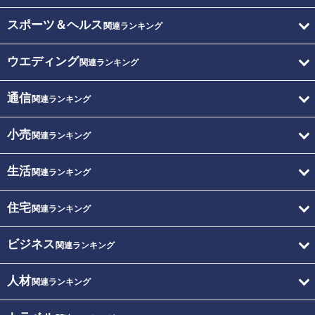
スポーツ＆ヘルス
関連ランキング
ウエディング
関連ランキング
通信
関連ランキング
小売
関連ランキング
生活
関連ランキング
住宅
関連ランキング
ビジネス
関連ランキング
人材
関連ランキング