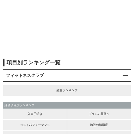
項目別ランキング一覧
フィットネスクラブ
総合ランキング
評価項目別ランキング
入会手続き
プランの豊富さ
コストパフォーマンス
施設の清潔度