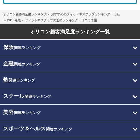
オリコン顧客満足度ランキング
おすすめのフィットネスクラブランキング・比較
2018年版
フィットネスクラブの近畿ランキング・口コミ情報
オリコン顧客満足度
ランキング一覧
保険
関連ランキング
金融
関連ランキング
塾
関連ランキング
スクール
関連ランキング
美容
関連ランキング
スポーツ＆ヘルス
関連ランキング