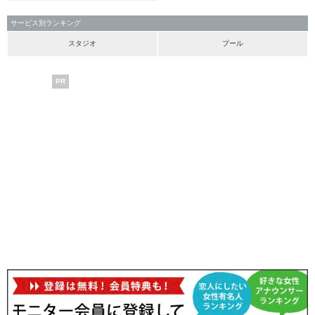
サービス別ランキング
スタジオ
プール
PR