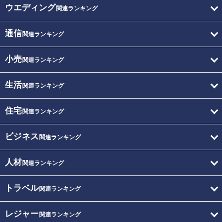
ウエディング
関連ランキング
通信
関連ランキング
小売
関連ランキング
生活
関連ランキング
住宅
関連ランキング
ビジネス
関連ランキング
人材
関連ランキング
トラベル
関連ランキング
レジャー
関連ランキング